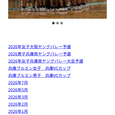
2026年女子大阪ヤングバレー予選
2026男子兵庫県ヤングバレー予選
2026年女子兵庫県ヤングバレー大会予選
兵庫ブルエン女子 兵庫VCカップ
兵庫ブルエン男子 兵庫VCカップ
2026年7月
2026年5月
2026年3月
2026年2月
2026年1月